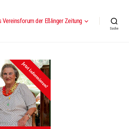
 Vereinsforum der Eßlinger Zeitung
Suche