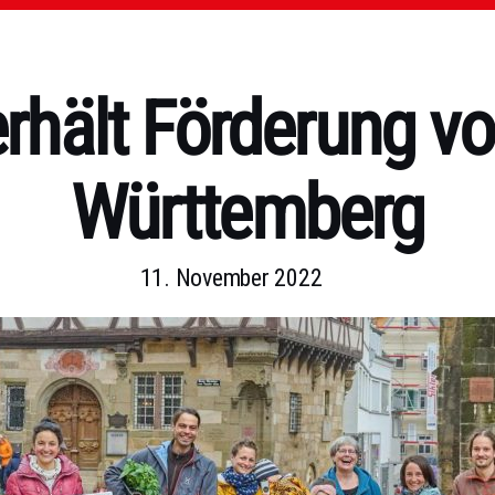
rhält Förderung v
Württemberg
11. November 2022