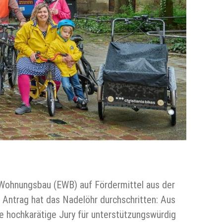
 Wohnungsbau (EWB) auf Fördermittel aus der
ntrag hat das Nadelöhr durchschritten: Aus
ne hochkarätige Jury für unterstützungswürdig