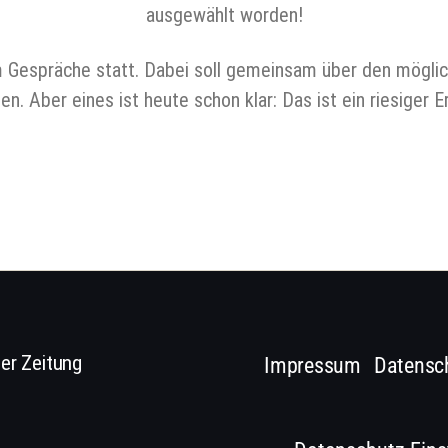
ausgewählt worden!
m Gespräche statt. Dabei soll gemeinsam über den möglic
. Aber eines ist heute schon klar: Das ist ein riesiger Er
er Zeitung
Impressum
Datensc