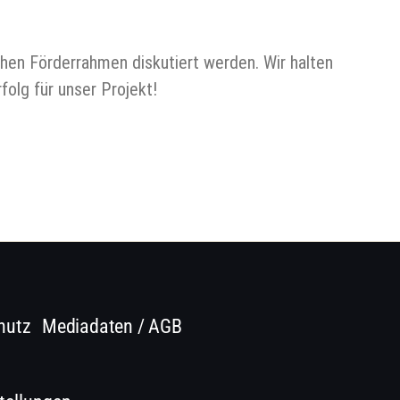
hen Förderrahmen diskutiert werden. Wir halten
folg für unser Projekt!
hutz
Mediadaten / AGB