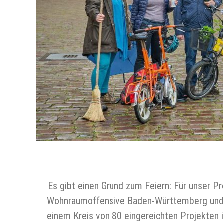
Es gibt einen Grund zum Feiern: Für unser 
Wohnraumoffensive Baden-Württemberg und d
einem Kreis von 80 eingereichten Projekten i