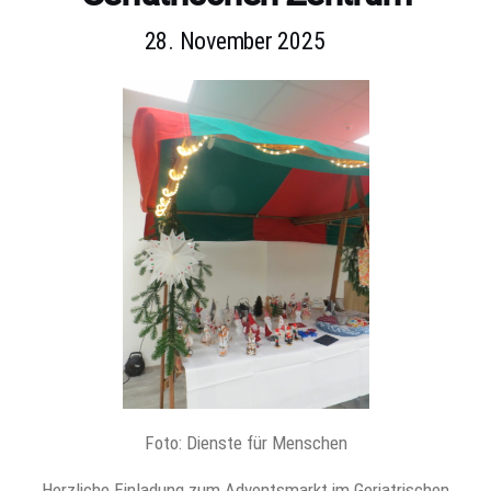
28. November 2025
Foto: Dienste für Menschen
Herzliche Einladung zum Adventsmarkt im Geriatrischen