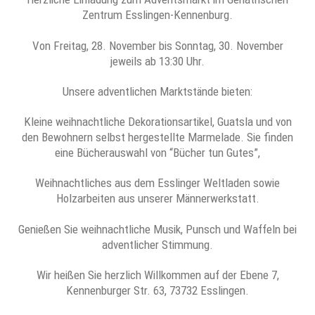
Zentrum Esslingen-Kennenburg.
Von Freitag, 28. November bis Sonntag, 30. November
jeweils ab 13:30 Uhr.
Unsere adventlichen Marktstände bieten:
Kleine weihnachtliche Dekorationsartikel, Guatsla und von
den Bewohnern selbst hergestellte Marmelade. Sie finden
eine Bücherauswahl von “Bücher tun Gutes”,
Weihnachtliches aus dem Esslinger Weltladen sowie
Holzarbeiten aus unserer Männerwerkstatt.
Genießen Sie weihnachtliche Musik, Punsch und Waffeln bei
adventlicher Stimmung.
Wir heißen Sie herzlich Willkommen auf der Ebene 7,
Kennenburger Str. 63, 73732 Esslingen.