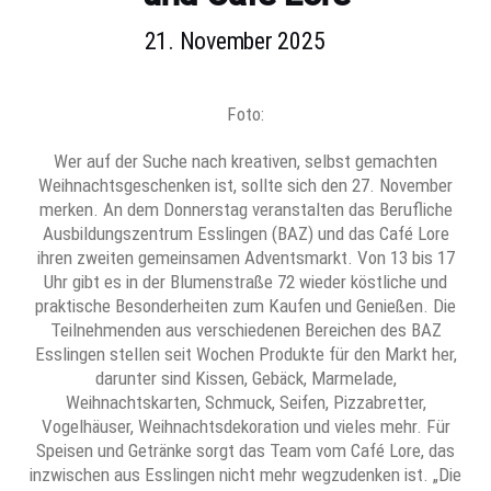
21. November 2025
Foto:
Wer auf der Suche nach kreativen, selbst gemachten
Weihnachtsgeschenken ist, sollte sich den 27. November
merken. An dem Donnerstag veranstalten das Berufliche
Ausbildungszentrum Esslingen (BAZ) und das Café Lore
ihren zweiten gemeinsamen Adventsmarkt. Von 13 bis 17
Uhr gibt es in der Blumenstraße 72 wieder köstliche und
praktische Besonderheiten zum Kaufen und Genießen. Die
Teilnehmenden aus verschiedenen Bereichen des BAZ
Esslingen stellen seit Wochen Produkte für den Markt her,
darunter sind Kissen, Gebäck, Marmelade,
Weihnachtskarten, Schmuck, Seifen, Pizzabretter,
Vogelhäuser, Weihnachtsdekoration und vieles mehr. Für
Speisen und Getränke sorgt das Team vom Café Lore, das
inzwischen aus Esslingen nicht mehr wegzudenken ist. „Die