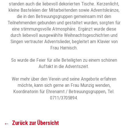
standen auch die liebevoll dekorierten Tische. Kerzenlicht,
kleine Basteleien der Mitarbeitenden sowie Adventskränze,
die in den Betreuungsgruppen gemeinsam mit den
Teilnehmenden gebunden und gestaltet wurden, sorgten für
eine stimmungsvolle Atmosphäre. Ergänzt wurde diese
durch liebevoll ausgewählte Weihnachtsgeschichten und
Singen vertrauter Adventslieder, begleitet am Klavier von
Frau Harnisch.
So wurde die Feier für alle Beteiligten zu einem schönen
Auftakt in die Adventszeit.
Wer mehr über den Verein und seine Angebote erfahren
möchte, kann sich gerne an Frau Munzig wenden,
Koordinatorin für Ehrenamt / Betreuungsgruppen, Tel.
0711/3705894.
←
Zurück zur Übersicht