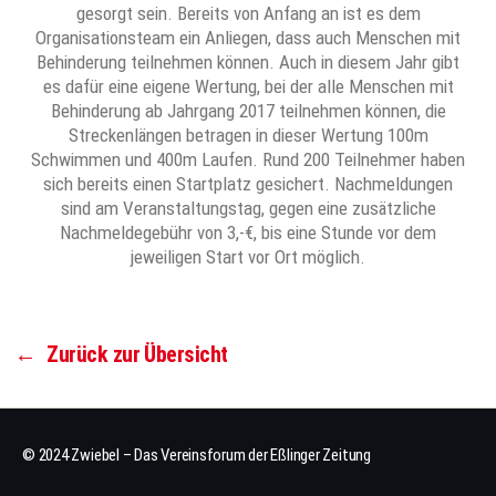
gesorgt sein. Bereits von Anfang an ist es dem
Organisationsteam ein Anliegen, dass auch Menschen mit
Behinderung teilnehmen können. Auch in diesem Jahr gibt
es dafür eine eigene Wertung, bei der alle Menschen mit
Behinderung ab Jahrgang 2017 teilnehmen können, die
Streckenlängen betragen in dieser Wertung 100m
Schwimmen und 400m Laufen. Rund 200 Teilnehmer haben
sich bereits einen Startplatz gesichert. Nachmeldungen
sind am Veranstaltungstag, gegen eine zusätzliche
Nachmeldegebühr von 3,-€, bis eine Stunde vor dem
jeweiligen Start vor Ort möglich.
←
Zurück zur Übersicht
© 2024 Zwiebel – Das Vereinsforum der Eßlinger Zeitung