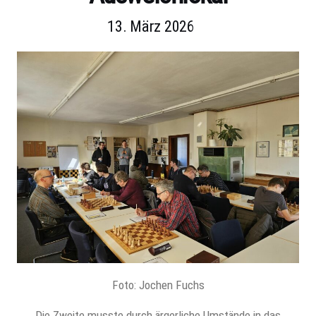
13. März 2026
Foto: Jochen Fuchs
Die Zweite musste durch ärgerliche Umstände in das