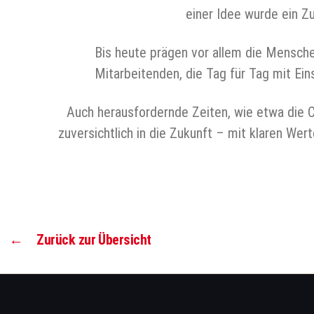
einer Idee wurde ein Z
Bis heute prägen vor allem die Mensch
Mitarbeitenden, die Tag für Tag mit Ei
Auch herausfordernde Zeiten, wie etwa die 
zuversichtlich in die Zukunft – mit klaren W
←
Zurück zur Übersicht