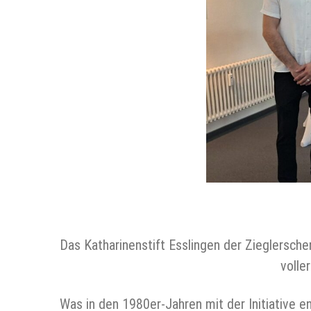
Das Katharinenstift Esslingen der Zieglersche
volle
Was in den 1980er-Jahren mit der Initiative en