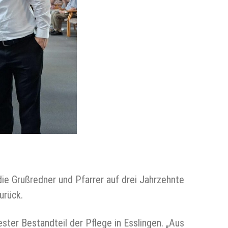
die Grußredner und Pfarrer auf drei Jahrzehnte
urück.
ester Bestandteil der Pflege in Esslingen. „Aus