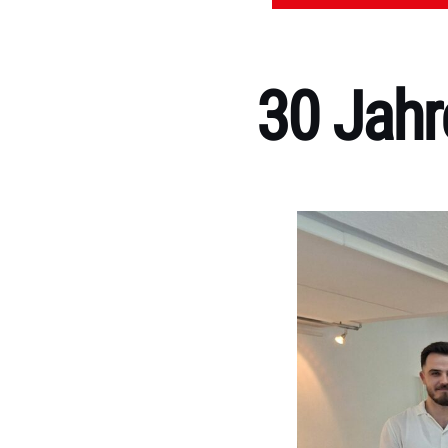
30 Jahr
Kategorien