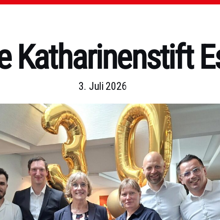
e Katharinenstift E
3. Juli 2026