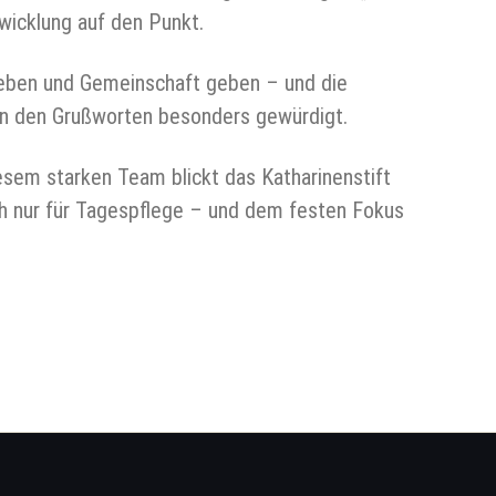
wicklung auf den Punkt.
Leben und Gemeinschaft geben – und die
 in den Grußworten besonders gewürdigt.
sem starken Team blickt das Katharinenstift
ch nur für Tagespflege – und dem festen Fokus