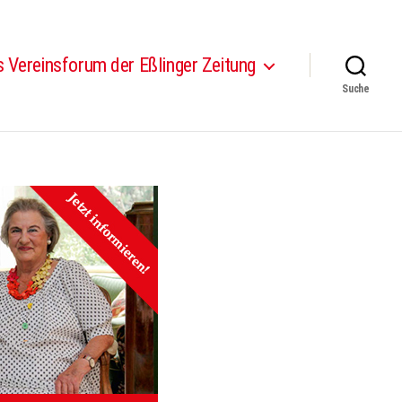
 Vereinsforum der Eßlinger Zeitung
Suche