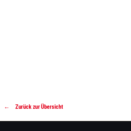
←
Zurück zur Übersicht