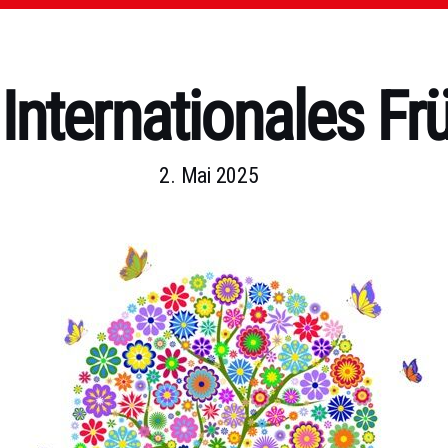
Internationales Fr
2. Mai 2025