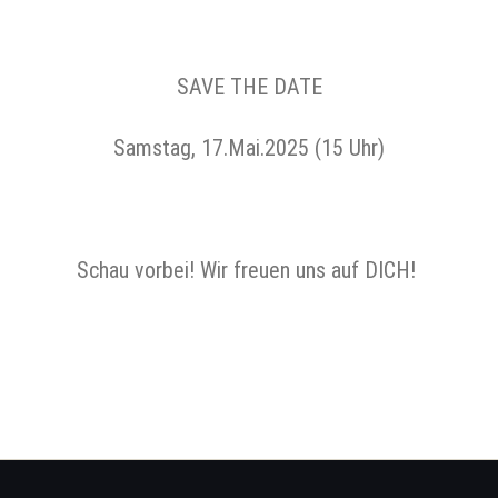
SAVE THE DATE
Samstag, 17.Mai.2025 (15 Uhr)
Schau vorbei! Wir freuen uns auf DICH!