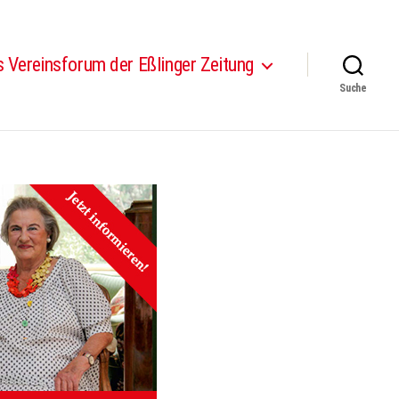
 Vereinsforum der Eßlinger Zeitung
Suche