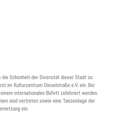
m die Schönheit der Diversität dieser Stadt zu
fest im Kulturzentrum Dieselstraße e.V. ein. Bei
einem internationalen Büfett zelebriert werden.
nien sind vertreten sowie eine Tanzeinlage der
ernetzung ein.