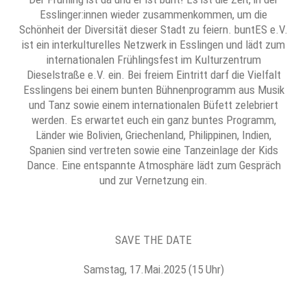
Esslinger:innen wieder zusammenkommen, um die
Schönheit der Diversität dieser Stadt zu feiern. buntES e.V.
ist ein interkulturelles Netzwerk in Esslingen und lädt zum
internationalen Frühlingsfest im Kulturzentrum
Dieselstraße e.V. ein. Bei freiem Eintritt darf die Vielfalt
Esslingens bei einem bunten Bühnenprogramm aus Musik
und Tanz sowie einem internationalen Büfett zelebriert
werden. Es erwartet euch ein ganz buntes Programm,
Länder wie Bolivien, Griechenland, Philippinen, Indien,
Spanien sind vertreten sowie eine Tanzeinlage der Kids
Dance. Eine entspannte Atmosphäre lädt zum Gespräch
und zur Vernetzung ein.
SAVE THE DATE
Samstag, 17.Mai.2025 (15 Uhr)