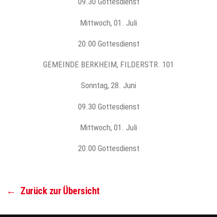
09.30 Gottesdienst
Mittwoch, 01. Juli
20.00 Gottesdienst
GEMEINDE BERKHEIM, FILDERSTR. 101
Sonntag, 28. Juni
09.30 Gottesdienst
Mittwoch, 01. Juli
20.00 Gottesdienst
←
Zurück zur Übersicht