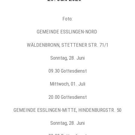
Foto:
GEMEINDE ESSLINGEN-NORD
WÄLDENBRONN, STETTENER STR. 71/1
Sonntag, 28. Juni
09.30 Gottesdienst
Mittwoch, 01. Juli
20.00 Gottesdienst
GEMEINDE ESSLINGEN-MITTE, HINDENBURGSTR. 50
Sonntag, 28. Juni