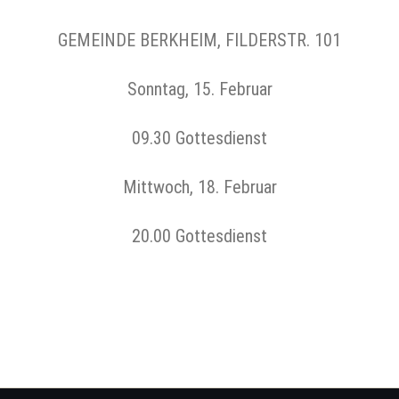
GEMEINDE BERKHEIM, FILDERSTR. 101
Sonntag, 15. Februar
09.30 Gottesdienst
Mittwoch, 18. Februar
20.00 Gottesdienst