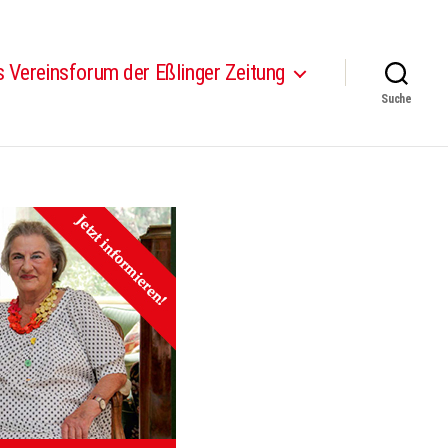
 Vereinsforum der Eßlinger Zeitung
Suche