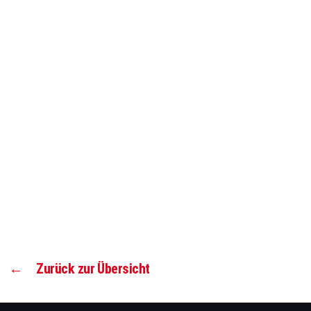
←
Zurück zur Übersicht