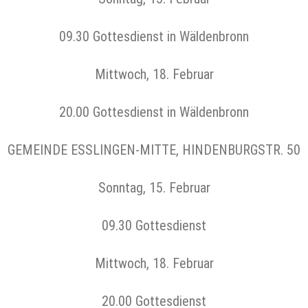
09.30 Gottesdienst in Wäldenbronn
Mittwoch, 18. Februar
20.00 Gottesdienst in Wäldenbronn
GEMEINDE ESSLINGEN-MITTE, HINDENBURGSTR. 50
Sonntag, 15. Februar
09.30 Gottesdienst
Mittwoch, 18. Februar
20.00 Gottesdienst