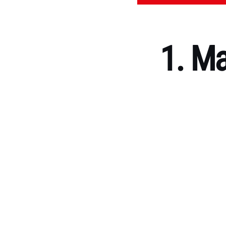
1. Ma
Kategorien