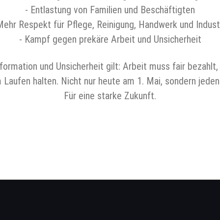
-️ Entlastung von Familien und Beschäftigten
 Mehr Respekt für Pflege, Reinigung, Handwerk und Indust
-️ Kampf gegen prekäre Arbeit und Unsicherheit
ormation und Unsicherheit gilt: Arbeit muss fair bezahlt,
Laufen halten. Nicht nur heute am 1. Mai, sondern jeden 
Für eine starke Zukunft.