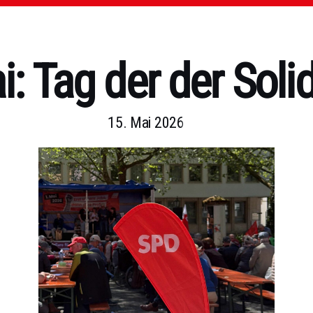
i: Tag der der Solid
15. Mai 2026