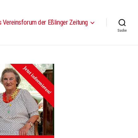
 Vereinsforum der Eßlinger Zeitung
Suche