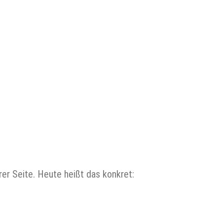
er Seite. Heute heißt das konkret: