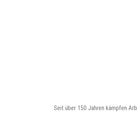
Seit über 150 Jahren kämpfen Arbe