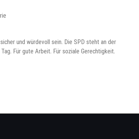
rie
 sicher und würdevoll sein. Die SPD steht an der
Tag. Für gute Arbeit. Für soziale Gerechtigkeit.