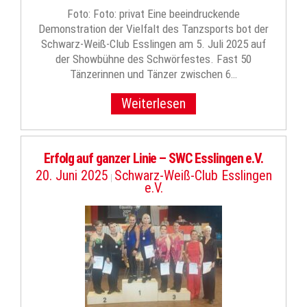
Foto: Foto: privat Eine beeindruckende
Demonstration der Vielfalt des Tanzsports bot der
Schwarz-Weiß-Club Esslingen am 5. Juli 2025 auf
der Showbühne des Schwörfestes. Fast 50
Tänzerinnen und Tänzer zwischen 6…
Weiterlesen
Erfolg auf ganzer Linie – SWC Esslingen e.V.
20. Juni 2025
Schwarz-Weiß-Club Esslingen
|
e.V.