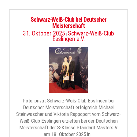
Schwarz-Weiß-Club bei Deutscher
Meisterschaft
31. Oktober 2025
Schwarz-Weiß-Club
|
Esslingen e.V.
Foto: privat Schwarz-Weiß-Club Esslingen bei
Deutscher Meisterschaft erfolgreich Michael
Steinwascher und Viktoria Rappoport vom Schwarz-
Weiß-Club Esslingen erzielten bei der Deutschen
Meisterschaft der S-Klasse Standard Masters V
am 18. Oktober 2025 in…