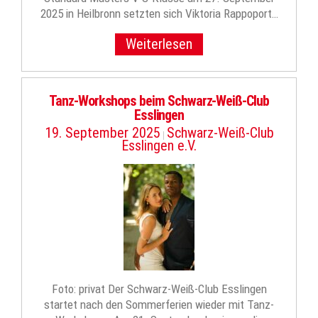
2025 in Heilbronn setzten sich Viktoria Rappoport…
Weiterlesen
Tanz-Workshops beim Schwarz-Weiß-Club
Esslingen
19. September 2025
Schwarz-Weiß-Club
|
Esslingen e.V.
Foto: privat Der Schwarz-Weiß-Club Esslingen
startet nach den Sommerferien wieder mit Tanz-