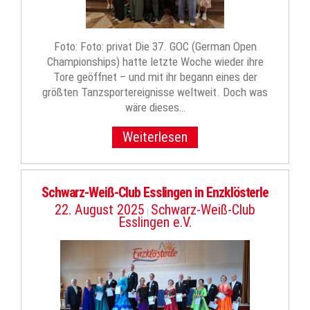
Foto: Foto: privat Die 37. GOC (German Open
Championships) hatte letzte Woche wieder ihre
Tore geöffnet – und mit ihr begann eines der
größten Tanzsportereignisse weltweit. Doch was
wäre dieses…
Weiterlesen
Schwarz-Weiß-Club Esslingen in Enzklösterle
22. August 2025
Schwarz-Weiß-Club
|
Esslingen e.V.