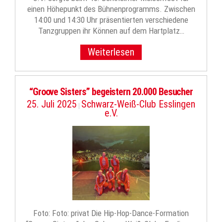
einen Höhepunkt des Bühnenprogramms. Zwischen
14:00 und 14:30 Uhr präsentierten verschiedene
Tanzgruppen ihr Können auf dem Hartplatz…
Weiterlesen
“Groove Sisters” begeistern 20.000 Besucher
25. Juli 2025
Schwarz-Weiß-Club Esslingen
|
e.V.
Foto: Foto: privat Die Hip-Hop-Dance-Formation