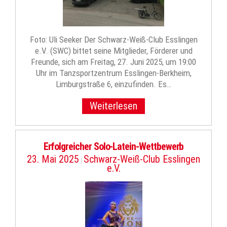
Foto: Uli Seeker Der Schwarz-Weiß-Club Esslingen
e.V. (SWC) bittet seine Mitglieder, Förderer und
Freunde, sich am Freitag, 27. Juni 2025, um 19:00
Uhr im Tanzsportzentrum Esslingen-Berkheim,
Limburgstraße 6, einzufinden. Es…
Weiterlesen
Erfolgreicher Solo-Latein-Wettbewerb
23. Mai 2025
Schwarz-Weiß-Club Esslingen
|
e.V.