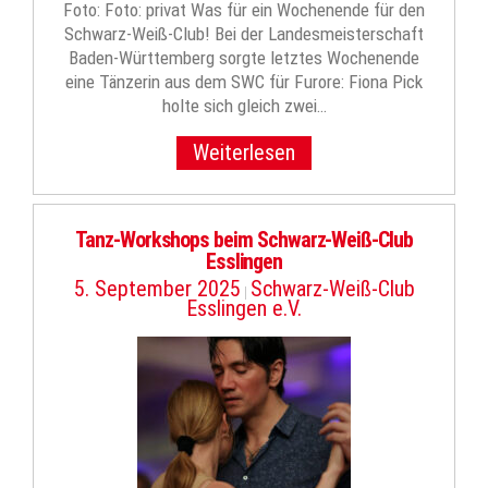
Foto: Foto: privat Was für ein Wochenende für den
Schwarz-Weiß-Club! Bei der Landesmeisterschaft
Baden-Württemberg sorgte letztes Wochenende
eine Tänzerin aus dem SWC für Furore: Fiona Pick
holte sich gleich zwei…
Weiterlesen
Tanz-Workshops beim Schwarz-Weiß-Club
Esslingen
5. September 2025
Schwarz-Weiß-Club
|
Esslingen e.V.