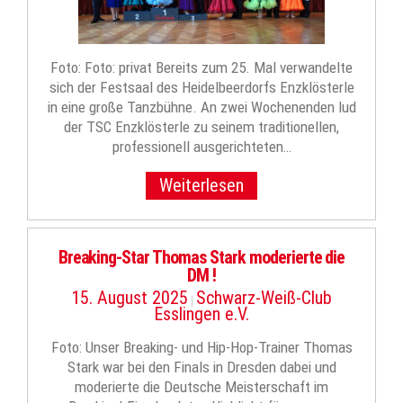
Foto: Foto: privat Bereits zum 25. Mal verwandelte
sich der Festsaal des Heidelbeerdorfs Enzklösterle
in eine große Tanzbühne. An zwei Wochenenden lud
der TSC Enzklösterle zu seinem traditionellen,
professionell ausgerichteten…
Weiterlesen
Breaking-Star Thomas Stark moderierte die
DM !
15. August 2025
Schwarz-Weiß-Club
|
Esslingen e.V.
Foto: Unser Breaking- und Hip-Hop-Trainer Thomas
Stark war bei den Finals in Dresden dabei und
moderierte die Deutsche Meisterschaft im