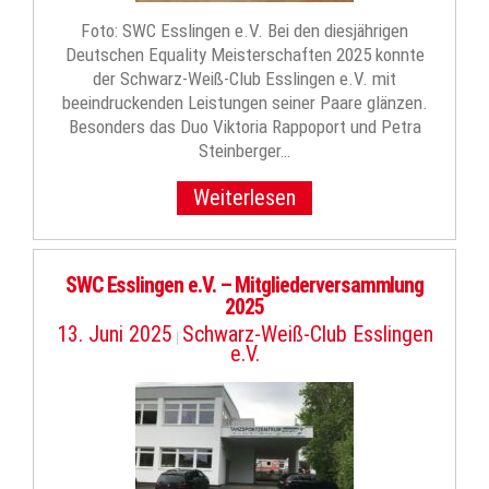
Foto: SWC Esslingen e.V. Bei den diesjährigen
Deutschen Equality Meisterschaften 2025 konnte
der Schwarz-Weiß-Club Esslingen e.V. mit
beeindruckenden Leistungen seiner Paare glänzen.
Besonders das Duo Viktoria Rappoport und Petra
Steinberger…
Weiterlesen
SWC Esslingen e.V. – Mitgliederversammlung
2025
13. Juni 2025
Schwarz-Weiß-Club Esslingen
|
e.V.