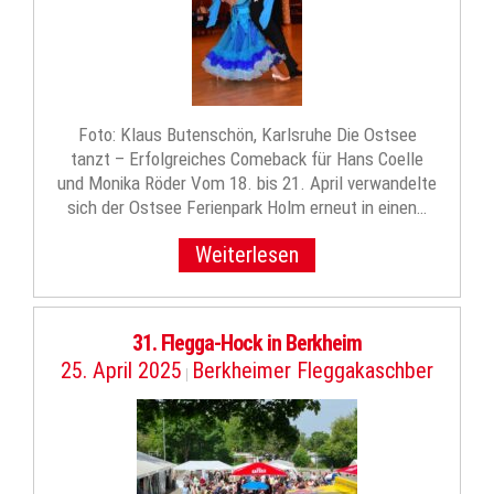
Foto: Klaus Butenschön, Karlsruhe Die Ostsee
tanzt – Erfolgreiches Comeback für Hans Coelle
und Monika Röder Vom 18. bis 21. April verwandelte
sich der Ostsee Ferienpark Holm erneut in einen…
Weiterlesen
31. Flegga-Hock in Berkheim
25. April 2025
Berkheimer Fleggakaschber
|