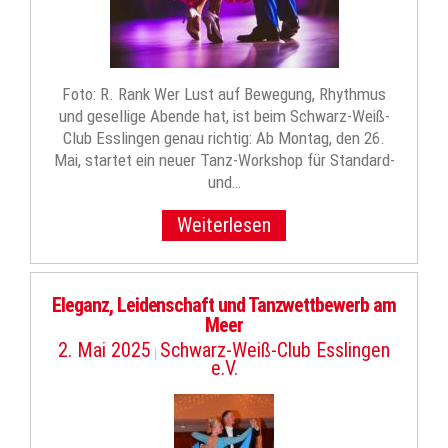
Foto: R. Rank Wer Lust auf Bewegung, Rhythmus
und gesellige Abende hat, ist beim Schwarz-Weiß-
Club Esslingen genau richtig: Ab Montag, den 26.
Mai, startet ein neuer Tanz-Workshop für Standard-
und…
Weiterlesen
Eleganz, Leidenschaft und Tanzwettbewerb am
Meer
2. Mai 2025
Schwarz-Weiß-Club Esslingen
|
e.V.