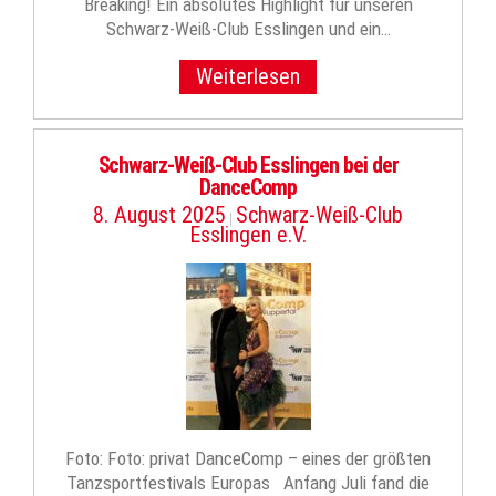
Breaking! Ein absolutes Highlight für unseren
Schwarz-Weiß-Club Esslingen und ein…
Weiterlesen
Schwarz-Weiß-Club Esslingen bei der
DanceComp
8. August 2025
Schwarz-Weiß-Club
|
Esslingen e.V.
Foto: Foto: privat DanceComp – eines der größten
Tanzsportfestivals Europas Anfang Juli fand die