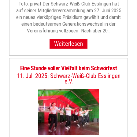
Foto: privat Der Schwarz-Weiß-Club Esslingen hat
auf seiner Mitgliederversammlung am 27. Juni 2025
ein neues vierköpfiges Präsidium gewählt und damit
einen bedeutsamen Generationswechsel in der
Vereinsführung vollzogen. Nach über 20…
Weiterlesen
Eine Stunde voller Vielfalt beim Schwörfest
11. Juli 2025
Schwarz-Weiß-Club Esslingen
|
e.V.