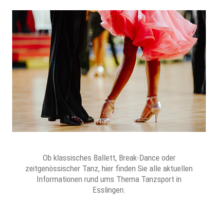
Ob klassisches Ballett, Break-Dance oder
zeitgenössischer Tanz, hier finden Sie alle aktuellen
Informationen rund ums Thema Tanzsport in
Esslingen.