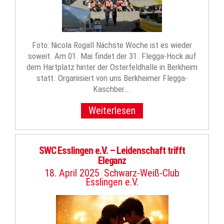
Foto: Nicola Rogall Nächste Woche ist es wieder
soweit. Am 01. Mai findet der 31. Flegga-Hock auf
dem Hartplatz hinter der Osterfeldhalle in Berkheim
statt. Organisiert von uns Berkheimer Flegga-
Kaschber….
Weiterlesen
SWC Esslingen e.V. – Leidenschaft trifft
Eleganz
18. April 2025
Schwarz-Weiß-Club
|
Esslingen e.V.