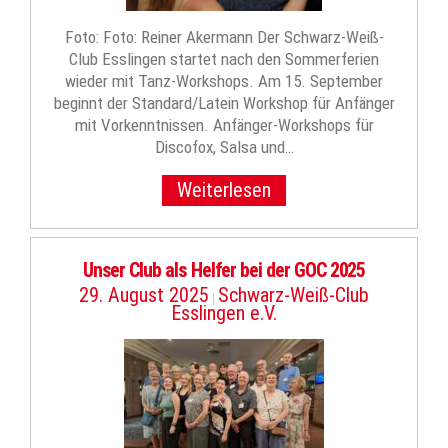
Foto: Foto: Reiner Akermann Der Schwarz-Weiß-
Club Esslingen startet nach den Sommerferien
wieder mit Tanz-Workshops. Am 15. September
beginnt der Standard/Latein Workshop für Anfänger
mit Vorkenntnissen. Anfänger-Workshops für
Discofox, Salsa und…
Weiterlesen
Unser Club als Helfer bei der GOC 2025
29. August 2025
Schwarz-Weiß-Club
|
Esslingen e.V.