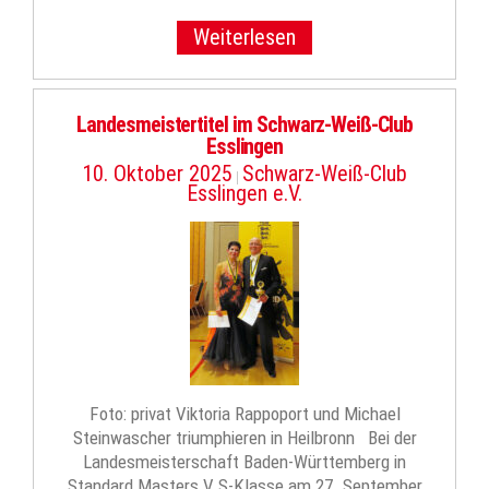
Weiterlesen
Landesmeistertitel im Schwarz-Weiß-Club
Esslingen
10. Oktober 2025
Schwarz-Weiß-Club
|
Esslingen e.V.
Foto: privat Viktoria Rappoport und Michael
Steinwascher triumphieren in Heilbronn Bei der
Landesmeisterschaft Baden-Württemberg in
Standard Masters V S-Klasse am 27. September