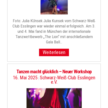
Foto: Julia KUnsek Julia Kunsek vom Schwarz-Weiß
Club Esslingen war wieder einmal erfolgreich. Am 3.
und 4. Mai fand in München der internationale
Tanzwettbewerb „The Lion“ mit anschließendem
Gala Ball…
Weiterlesen
Tanzen macht glücklich – Neuer Workshop
16. Mai 2025
Schwarz-Weiß-Club Esslingen
|
e.V.