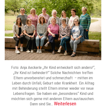
Foto: Anja Aeckerle „Ihr Kind entwickelt sich anders!“,
„Ihr Kind ist behindert!“ Solche Nachrichten treffen
Eltern unvorbereitet und schmerzhaft – mitten im
Leben durch Unfall, Geburt oder Krankheit. Ein Alltag
mit Behinderung stellt Eltern immer wieder vor neue
Lebensfragen. Sie haben ein „besonderes“ Kind und
möchten sich gerne mit anderen Eltern austauschen.
Weiterlesen
Dann sind Sie…