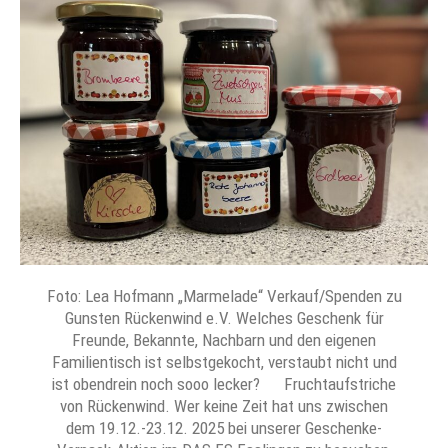
Foto: Lea Hofmann „Marmelade“ Verkauf/Spenden zu
Gunsten Rückenwind e.V. Welches Geschenk für
Freunde, Bekannte, Nachbarn und den eigenen
Familientisch ist selbstgekocht, verstaubt nicht und
ist obendrein noch sooo lecker? Fruchtaufstriche
von Rückenwind. Wer keine Zeit hat uns zwischen
dem 19.12.-23.12. 2025 bei unserer Geschenke-