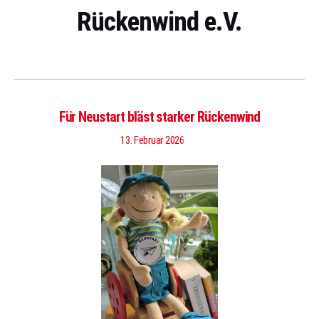
Rückenwind e.V.
Für Neustart bläst starker Rückenwind
13. Februar 2026