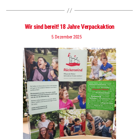
Wir sind bereit! 18 Jahre Verpackaktion
5. Dezember 2025