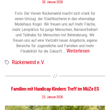
30. Januar 2026
Foto: Der Verein Rückenwind macht sich stark für
einen Umzug der Stadtbücherei in das ehemalige
Modehaus Kögel. Wir freuen uns auf mehr Fläche,
mehr Lernplätze für junge Menschen, Barrierefreiheit
und Teilhabe für Menschen mit Behinderung. Wir
freuen uns auf eine Vielzahl neuer Angebote, eigene
Bereiche für Jugendliche und Familien und mehr
Weiterlesen
Flexibilität für die Zukunft….
Rückenwind e.V.
Schlagwörter
Familien mit Handicap Kindern: Treff im MüZe ES
23. Januar 2026