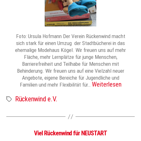
Foto: Ursula Hofmann Der Verein Rückenwind macht
sich stark für einen Umzug der Stadtbücherei in das
ehemalige Modehaus Kögel. Wir freuen uns auf mehr
Fläche, mehr Lernplätze für junge Menschen,
Barrierefreiheit und Teilhabe für Menschen mit
Behinderung. Wir freuen uns auf eine Vielzahl neuer
Angebote, eigene Bereiche für Jugendliche und
Weiterlesen
Familien und mehr Flexibilität für…
Rückenwind e.V.
Schlagwörter
Viel Rückenwind für NEUSTART