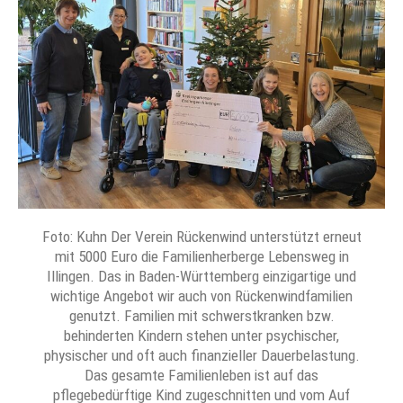
Foto: Kuhn Der Verein Rückenwind unterstützt erneut
mit 5000 Euro die Familienherberge Lebensweg in
Illingen. Das in Baden-Württemberg einzigartige und
wichtige Angebot wir auch von Rückenwindfamilien
genutzt. Familien mit schwerstkranken bzw.
behinderten Kindern stehen unter psychischer,
physischer und oft auch finanzieller Dauerbelastung.
Das gesamte Familienleben ist auf das
pflegebedürftige Kind zugeschnitten und vom Auf