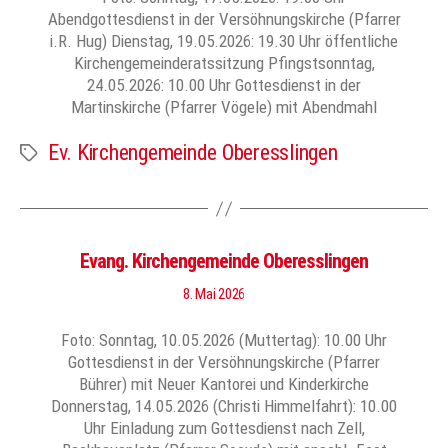
Abendgottesdienst in der Versöhnungskirche (Pfarrer
i.R. Hug) Dienstag, 19.05.2026: 19.30 Uhr öffentliche
Kirchengemeinderatssitzung Pfingstsonntag,
24.05.2026: 10.00 Uhr Gottesdienst in der
Martinskirche (Pfarrer Vögele) mit Abendmahl
Ev. Kirchengemeinde Oberesslingen
Schlagwörter
Evang. Kirchengemeinde Oberesslingen
8. Mai 2026
Foto: Sonntag, 10.05.2026 (Muttertag): 10.00 Uhr
Gottesdienst in der Versöhnungskirche (Pfarrer
Bührer) mit Neuer Kantorei und Kinderkirche
Donnerstag, 14.05.2026 (Christi Himmelfahrt): 10.00
Uhr Einladung zum Gottesdienst nach Zell,