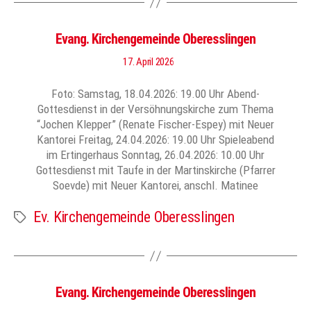
Evang. Kirchengemeinde Oberesslingen
17. April 2026
Foto: Samstag, 18.04.2026: 19.00 Uhr Abend-
Gottesdienst in der Versöhnungskirche zum Thema
“Jochen Klepper” (Renate Fischer-Espey) mit Neuer
Kantorei Freitag, 24.04.2026: 19.00 Uhr Spieleabend
im Ertingerhaus Sonntag, 26.04.2026: 10.00 Uhr
Gottesdienst mit Taufe in der Martinskirche (Pfarrer
Soevde) mit Neuer Kantorei, anschl. Matinee
Ev. Kirchengemeinde Oberesslingen
Schlagwörter
Evang. Kirchengemeinde Oberesslingen