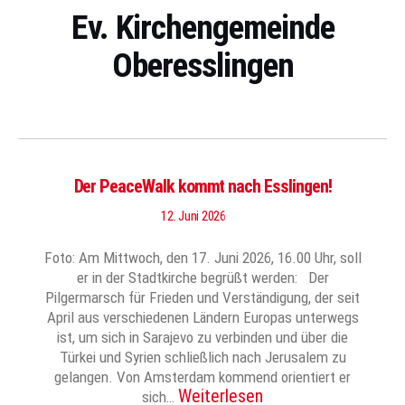
Ev. Kirchengemeinde
Oberesslingen
Der PeaceWalk kommt nach Esslingen!
12. Juni 2026
Foto: Am Mittwoch, den 17. Juni 2026, 16.00 Uhr, soll
er in der Stadtkirche begrüßt werden: Der
Pilgermarsch für Frieden und Verständigung, der seit
April aus verschiedenen Ländern Europas unterwegs
ist, um sich in Sarajevo zu verbinden und über die
Türkei und Syrien schließlich nach Jerusalem zu
gelangen. Von Amsterdam kommend orientiert er
Weiterlesen
sich…