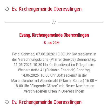
Ev. Kirchengemeinde Oberesslingen
Schlagwörter
Evang. Kirchengemeinde Oberesslingen
5. Juni 2026
Foto: Sonntag, 07.06.2026: 10.00 Uhr Gottesdienst in
der Versöhnungskirche (Pfarrer Soevde) Donnerstag,
11.06.2026: 10.30 Uhr Gottesdienst im Pflegeheim
Weiherstraße 41 (Diakonin Friedrich) Sonntag,
14.06.2026: 10.00 Uhr Gottesdienst in der
Martinskirche mit Abendmahl (Pfarrer Bührer) 16.00 –
18.00 Uhr “Singende Gärten” mit Neuer Kantorei an
verschiedenen Orten in Oberesslingen
Ev. Kirchengemeinde Oberesslingen
Schlagwörter