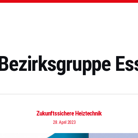
ezirksgruppe Es
Zukunftssichere Heiztechnik
28. April 2023