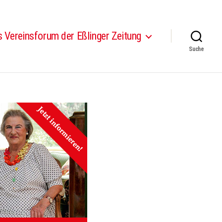
 Vereinsforum der Eßlinger Zeitung
Suche