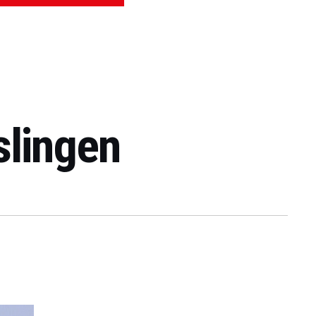
slingen