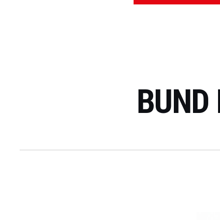
BUND B