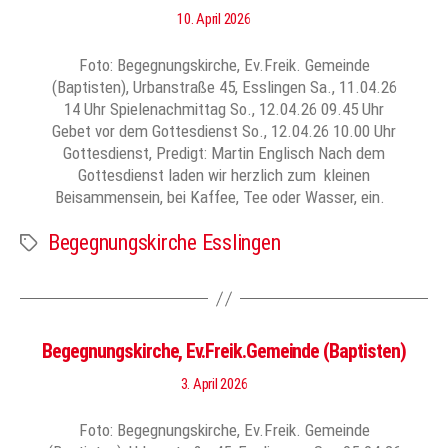
10. April 2026
Foto: Begegnungskirche, Ev.Freik. Gemeinde
(Baptisten), Urbanstraße 45, Esslingen Sa., 11.04.26
14 Uhr Spielenachmittag So., 12.04.26 09.45 Uhr
Gebet vor dem Gottesdienst So., 12.04.26 10.00 Uhr
Gottesdienst, Predigt: Martin Englisch Nach dem
Gottesdienst laden wir herzlich zum kleinen
Beisammensein, bei Kaffee, Tee oder Wasser, ein.
Begegnungskirche Esslingen
Schlagwörter
Begegnungskirche, Ev.Freik.Gemeinde (Baptisten)
3. April 2026
Foto: Begegnungskirche, Ev.Freik. Gemeinde