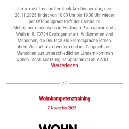
Foto: melittas shutterstock Am Donnerstag, den
20.11.2025 findet von 18:00 Uhr bis 19:30 Uhr wieder
der Offene Sprachtreff der Caritas im
Mehrgenerationenhaus in Esslingen-Pliensauvorstadt,
Weilstr. 8, 73734 Esslingen statt. Willkommen sind
Menschen, die Deutsch als Fremdsprache lernen,
ihren Wortschatz erweitern und ins Gespräch mit
Menschen aus unterschiedlichen Ländern kommen
wollen. Voraussetzung ist Sprachlevel ab A2/B1….
Weiterlesen
Wohnkompetenztraining
7. November 2025