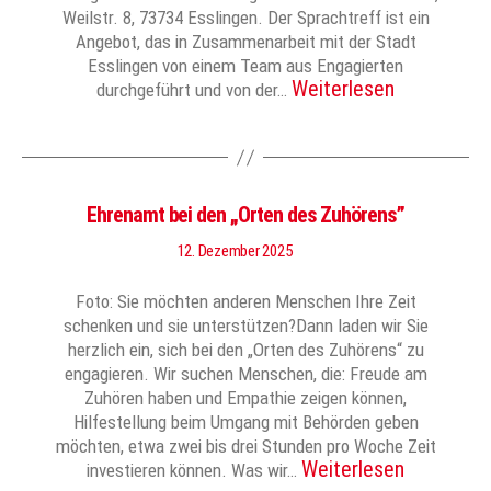
Weilstr. 8, 73734 Esslingen. Der Sprachtreff ist ein
Angebot, das in Zusammenarbeit mit der Stadt
Esslingen von einem Team aus Engagierten
Weiterlesen
durchgeführt und von der…
Ehrenamt bei den „Orten des Zuhörens”
12. Dezember 2025
Foto: Sie möchten anderen Menschen Ihre Zeit
schenken und sie unterstützen?Dann laden wir Sie
herzlich ein, sich bei den „Orten des Zuhörens“ zu
engagieren. Wir suchen Menschen, die: Freude am
Zuhören haben und Empathie zeigen können,
Hilfestellung beim Umgang mit Behörden geben
möchten, etwa zwei bis drei Stunden pro Woche Zeit
Weiterlesen
investieren können. Was wir…