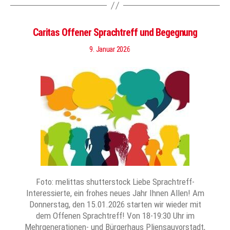
Caritas Offener Sprachtreff und Begegnung
9. Januar 2026
Foto: melittas shutterstock Liebe Sprachtreff-
Interessierte, ein frohes neues Jahr Ihnen Allen! Am
Donnerstag, den 15.01.2026 starten wir wieder mit
dem Offenen Sprachtreff! Von 18-19:30 Uhr im
Mehrgenerationen- und Bürgerhaus Pliensauvorstadt,