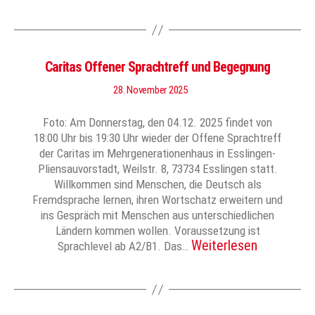
Caritas Offener Sprachtreff und Begegnung
28. November 2025
Foto: Am Donnerstag, den 04.12. 2025 findet von
18:00 Uhr bis 19:30 Uhr wieder der Offene Sprachtreff
der Caritas im Mehrgenerationenhaus in Esslingen-
Pliensauvorstadt, Weilstr. 8, 73734 Esslingen statt.
Willkommen sind Menschen, die Deutsch als
Fremdsprache lernen, ihren Wortschatz erweitern und
ins Gespräch mit Menschen aus unterschiedlichen
Ländern kommen wollen. Voraussetzung ist
Weiterlesen
Sprachlevel ab A2/B1. Das…