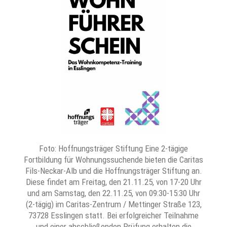
Foto: Hoffnungsträger Stiftung Eine 2-tägige
Fortbildung für Wohnungssuchende bieten die Caritas
Fils-Neckar-Alb und die Hoffnungsträger Stiftung an.
Diese findet am Freitag, den 21.11.25, von 17-20 Uhr
und am Samstag, den 22.11.25, von 09:30-15:30 Uhr
(2-tägig) im Caritas-Zentrum / Mettinger Straße 123,
73728 Esslingen statt. Bei erfolgreicher Teilnahme
und einer abschließenden Prüfung erhalten die