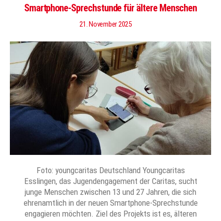
Smartphone-Sprechstunde für ältere Menschen
21. November 2025
Foto: youngcaritas Deutschland Youngcaritas
Esslingen, das Jugendengagement der Caritas, sucht
junge Menschen zwischen 13 und 27 Jahren, die sich
ehrenamtlich in der neuen Smartphone-Sprechstunde
engagieren möchten. Ziel des Projekts ist es, älteren