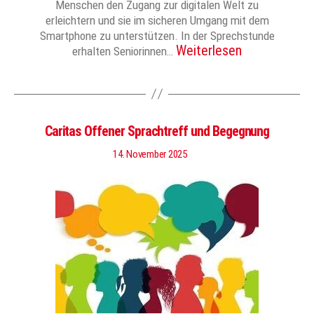
Menschen den Zugang zur digitalen Welt zu
erleichtern und sie im sicheren Umgang mit dem
Smartphone zu unterstützen. In der Sprechstunde
Weiterlesen
erhalten Seniorinnen…
Caritas Offener Sprachtreff und Begegnung
14. November 2025