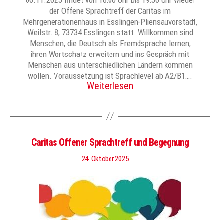
der Offene Sprachtreff der Caritas im
Mehrgenerationenhaus in Esslingen-Pliensauvorstadt,
Weilstr. 8, 73734 Esslingen statt. Willkommen sind
Menschen, die Deutsch als Fremdsprache lernen,
ihren Wortschatz erweitern und ins Gespräch mit
Menschen aus unterschiedlichen Ländern kommen
wollen. Voraussetzung ist Sprachlevel ab A2/B1….
Weiterlesen
Caritas Offener Sprachtreff und Begegnung
24. Oktober 2025