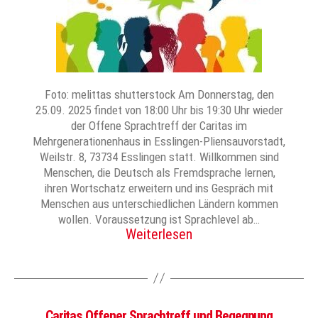
Foto: melittas shutterstock Am Donnerstag, den
25.09. 2025 findet von 18:00 Uhr bis 19:30 Uhr wieder
der Offene Sprachtreff der Caritas im
Mehrgenerationenhaus in Esslingen-Pliensauvorstadt,
Weilstr. 8, 73734 Esslingen statt. Willkommen sind
Menschen, die Deutsch als Fremdsprache lernen,
ihren Wortschatz erweitern und ins Gespräch mit
Menschen aus unterschiedlichen Ländern kommen
wollen. Voraussetzung ist Sprachlevel ab…
Weiterlesen
Caritas Offener Sprachtreff und Begegnung