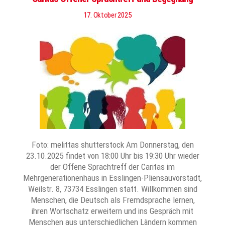
17. Oktober 2025
Foto: melittas shutterstock Am Donnerstag, den
23.10.2025 findet von 18:00 Uhr bis 19:30 Uhr wieder
der Offene Sprachtreff der Caritas im
Mehrgenerationenhaus in Esslingen-Pliensauvorstadt,
Weilstr. 8, 73734 Esslingen statt. Willkommen sind
Menschen, die Deutsch als Fremdsprache lernen,
ihren Wortschatz erweitern und ins Gespräch mit
Menschen aus unterschiedlichen Ländern kommen