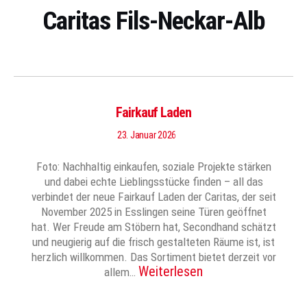
Caritas Fils-Neckar-Alb
Fairkauf Laden
23. Januar 2026
Foto: Nachhaltig einkaufen, soziale Projekte stärken
und dabei echte Lieblingsstücke finden – all das
verbindet der neue Fairkauf Laden der Caritas, der seit
November 2025 in Esslingen seine Türen geöffnet
hat. Wer Freude am Stöbern hat, Secondhand schätzt
und neugierig auf die frisch gestalteten Räume ist, ist
herzlich willkommen. Das Sortiment bietet derzeit vor
Weiterlesen
allem…