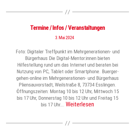
Termine / Infos / Veranstaltungen
3. Mai 2024
Foto: Digitaler Treffpunkt im Mehrgenerationen- und
Bürgerhaus Die Digital-Mentor:innen bieten
Hilfestellung rund um das Internet und beraten bei
Nutzung von PC, Tablet oder Smartphone. Buerger-
gehen-online im Mehrgenerationen- und Bürgerhaus
Pliensauvorstadt, Weilstraße 8, 73734 Esslingen.
Öffnungszeiten: Montag 10 bis 12 Uhr, Mittwoch 15
bis 17 Uhr, Donnerstag 10 bis 12 Uhr und Freitag 15
Weiterlesen
bis 17 Uhr….