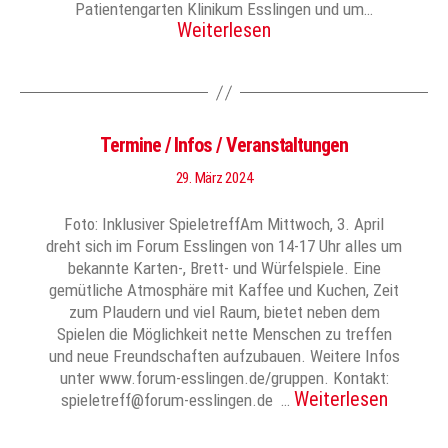
Patientengarten Klinikum Esslingen und um…
Weiterlesen
Termine / Infos / Veranstaltungen
29. März 2024
Foto: Inklusiver SpieletreffAm Mittwoch, 3. April
dreht sich im Forum Esslingen von 14-17 Uhr alles um
bekannte Karten-, Brett- und Würfelspiele. Eine
gemütliche Atmosphäre mit Kaffee und Kuchen, Zeit
zum Plaudern und viel Raum, bietet neben dem
Spielen die Möglichkeit nette Menschen zu treffen
und neue Freundschaften aufzubauen. Weitere Infos
unter www.forum-esslingen.de/gruppen. Kontakt:
Weiterlesen
spieletreff@forum-esslingen.de …