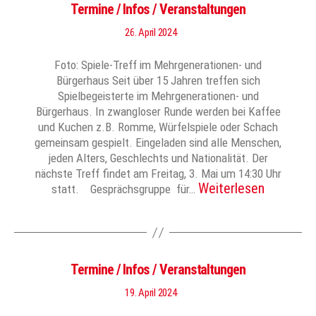
Termine / Infos / Veranstaltungen
26. April 2024
Foto: Spiele-Treff im Mehrgenerationen- und
Bürgerhaus Seit über 15 Jahren treffen sich
Spielbegeisterte im Mehrgenerationen- und
Bürgerhaus. In zwangloser Runde werden bei Kaffee
und Kuchen z.B. Romme, Würfelspiele oder Schach
gemeinsam gespielt. Eingeladen sind alle Menschen,
jeden Alters, Geschlechts und Nationalität. Der
nächste Treff findet am Freitag, 3. Mai um 14:30 Uhr
Weiterlesen
statt. Gesprächsgruppe für…
Termine / Infos / Veranstaltungen
19. April 2024