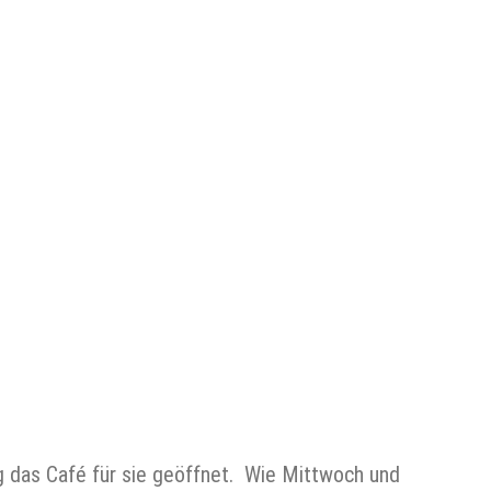
g das Café für sie geöffnet. Wie Mittwoch und