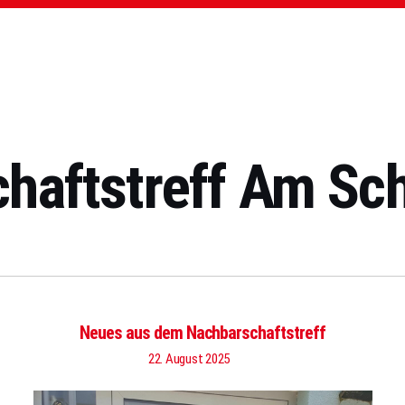
haftstreff Am Sc
Neues aus dem Nachbarschaftstreff
22. August 2025