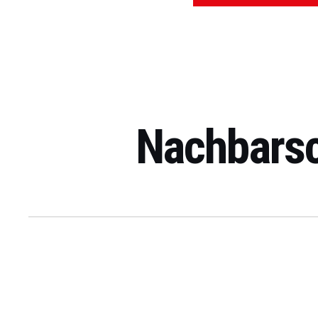
Nachbarsc