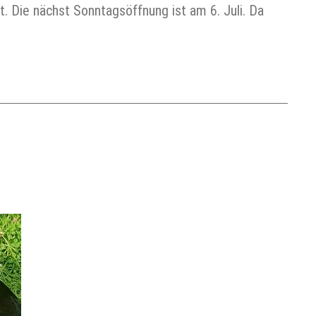
nt. Die nächst Sonntagsöffnung ist am 6. Juli. Da