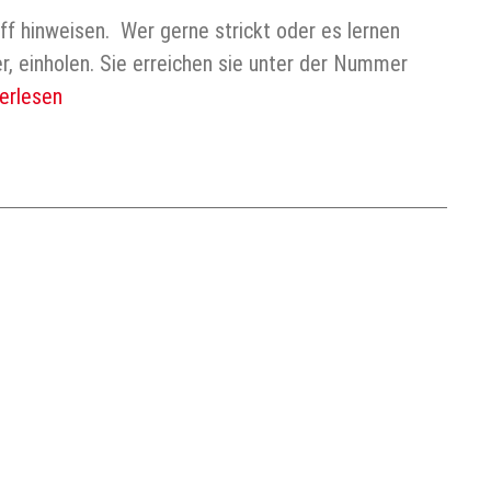
f hinweisen. Wer gerne strickt oder es lernen
r, einholen. Sie erreichen sie unter der Nummer
erlesen