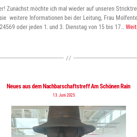
r! Zunächst möchte ich mal wieder auf unseren Stricktref
ie weitere Informationen bei der Leitung, Frau Molfente
24569 oder jeden 1. und 3. Dienstag von 15 bis 17…
Weit
Neues aus dem Nachbarschaftstreff Am Schönen Rain
13. Juni 2025