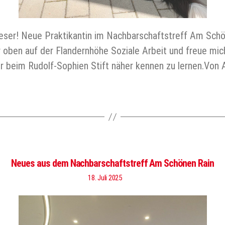
ser! Neue Praktikantin im Nachbarschaftstreff Am Schöne
r oben auf der Flandernhöhe Soziale Arbeit und freue mic
beim Rudolf-Sophien Stift näher kennen zu lernen.Von 
Neues aus dem Nachbarschaftstreff Am Schönen Rain
18. Juli 2025