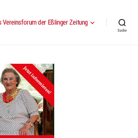
 Vereinsforum der Eßlinger Zeitung
Suche