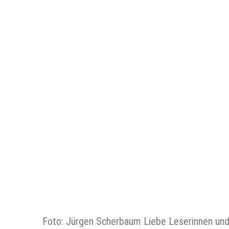
Foto: Jürgen Scherbaum Liebe Leserinnen und 