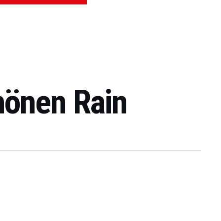
hönen Rain