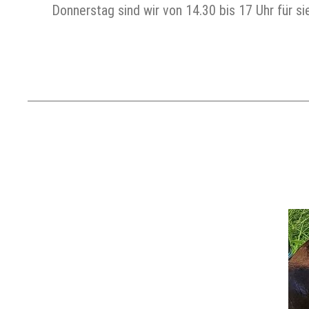
Donnerstag sind wir von 14.30 bis 17 Uhr für sie