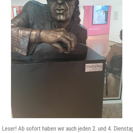
Leser! Ab sofort haben wir auch jeden 2. und 4. Diensta