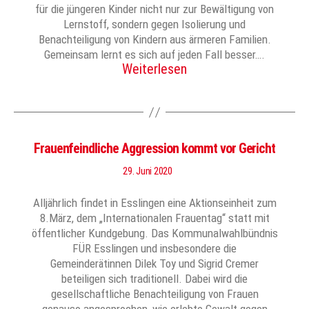
für die jüngeren Kinder nicht nur zur Bewältigung von
Lernstoff, sondern gegen Isolierung und
Benachteiligung von Kindern aus ärmeren Familien.
Gemeinsam lernt es sich auf jeden Fall besser….
Weiterlesen
Frauenfeindliche Aggression kommt vor Gericht
29. Juni 2020
Alljährlich findet in Esslingen eine Aktionseinheit zum
8.März, dem „Internationalen Frauentag“ statt mit
öffentlicher Kundgebung. Das Kommunalwahlbündnis
FÜR Esslingen und insbesondere die
Gemeinderätinnen Dilek Toy und Sigrid Cremer
beteiligen sich traditionell. Dabei wird die
gesellschaftliche Benachteiligung von Frauen