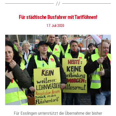
Für städtische Busfahrer mit Tariflöhnen!
17. Juli 2020
Für Esslingen unterstützt die Übernahme der bisher