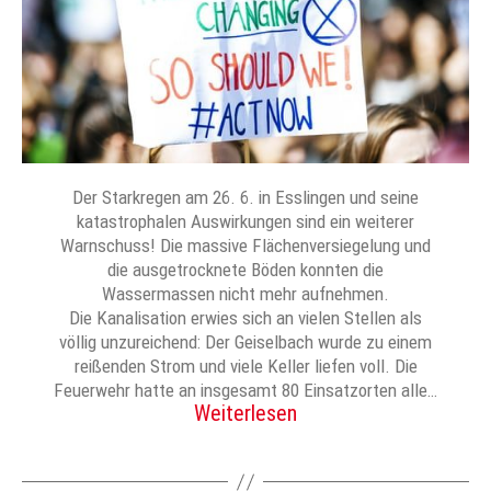
Der Starkregen am 26. 6. in Esslingen und seine
katastrophalen Auswirkungen sind ein weiterer
Warnschuss! Die massive Flächenversiegelung und
die ausgetrocknete Böden konnten die
Wassermassen nicht mehr aufnehmen.
Die Kanalisation erwies sich an vielen Stellen als
völlig unzureichend: Der Geiselbach wurde zu einem
reißenden Strom und viele Keller liefen voll. Die
Feuerwehr hatte an insgesamt 80 Einsatzorten alle…
Weiterlesen