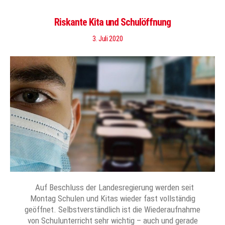
Riskante Kita und Schulöffnung
3. Juli 2020
Auf Beschluss der Landesregierung werden seit
Montag Schulen und Kitas wieder fast vollständig
geöffnet. Selbstverständlich ist die Wiederaufnahme
von Schulunterricht sehr wichtig – auch und gerade