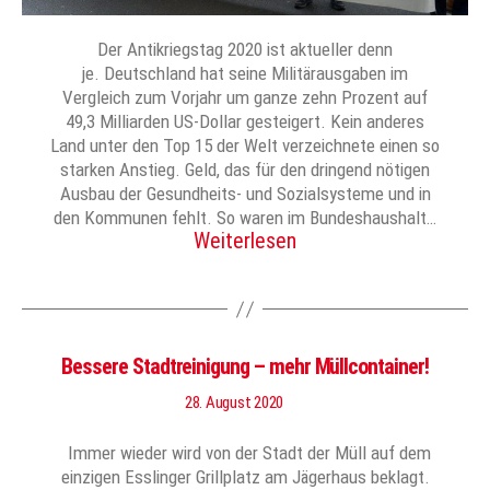
Der Antikriegstag 2020 ist aktueller denn
je. Deutschland hat seine Militärausgaben im
Vergleich zum Vorjahr um ganze zehn Prozent auf
49,3 Milliarden US-Dollar gesteigert. Kein anderes
Land unter den Top 15 der Welt verzeichnete einen so
starken Anstieg. Geld, das für den dringend nötigen
Ausbau der Gesundheits- und Sozialsysteme und in
den Kommunen fehlt. So waren im Bundeshaushalt…
Weiterlesen
Bessere Stadtreinigung – mehr Müllcontainer!
28. August 2020
Immer wieder wird von der Stadt der Müll auf dem
einzigen Esslinger Grillplatz am Jägerhaus beklagt.