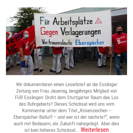
Wir dokumentieren einen Leserbrief an die Esslinger
Zeitung von Frau Jauernig, langjähriges Mitglied von
FÜR Esslingen: Droht dem Stuttgarter Raum das Los
des Ruhrgebiets? Dieses Schicksal wird uns vom
Kommentar unter dem Titel „Krisenzeichen –
Eberspächer-Balluff – und wer ist der nächste?“, wenn
auch mit Bedauern, als Zukunft nahegelegt. Aber dies
Weiterlesen
ist kein höheres Schicksal….