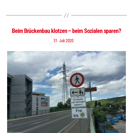
Beim Brückenbau klotzen – beim Sozialen sparen?
31. Juli 2020