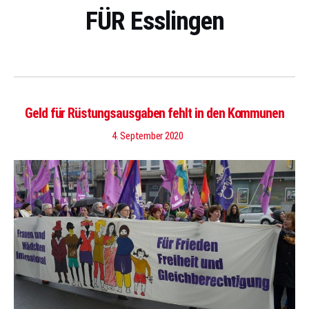
FÜR Esslingen
Geld für Rüstungsausgaben fehlt in den Kommunen
4. September 2020