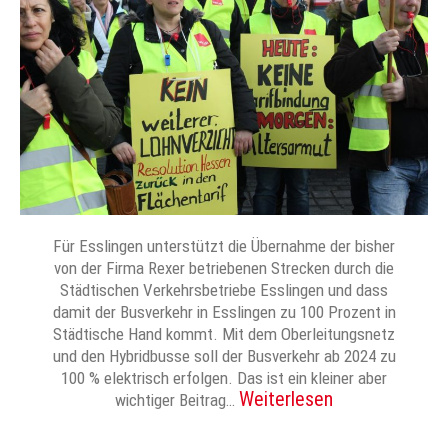
Für Esslingen unterstützt die Übernahme der bisher
von der Firma Rexer betriebenen Strecken durch die
Städtischen Verkehrsbetriebe Esslingen und dass
damit der Busverkehr in Esslingen zu 100 Prozent in
Städtische Hand kommt. Mit dem Oberleitungsnetz
und den Hybridbusse soll der Busverkehr ab 2024 zu
100 % elektrisch erfolgen. Das ist ein kleiner aber
Weiterlesen
wichtiger Beitrag…