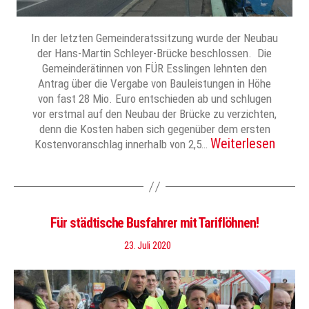
In der letzten Gemeinderatssitzung wurde der Neubau
der Hans-Martin Schleyer-Brücke beschlossen. Die
Gemeinderätinnen von FÜR Esslingen lehnten den
Antrag über die Vergabe von Bauleistungen in Höhe
von fast 28 Mio. Euro entschieden ab und schlugen
vor erstmal auf den Neubau der Brücke zu verzichten,
denn die Kosten haben sich gegenüber dem ersten
Weiterlesen
Kostenvoranschlag innerhalb von 2,5…
Für städtische Busfahrer mit Tariflöhnen!
23. Juli 2020