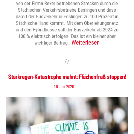
von der Firma Rexer betriebenen Strecken durch die
Städtischen Verkehrsbetriebe Esslingen und dass
damit der Busverkehr in Esslingen zu 100 Prozent in
Städtische Hand kommt. Mit dem Oberleitungsnetz
und den Hybridbusse soll der Busverkehr ab 2024 zu
100 % elektrisch erfolgen. Das ist ein kleiner aber
Weiterlesen
wichtiger Beitrag…
Starkregen-Katastrophe mahnt: Flächenfraß stoppen!
10. Juli 2020