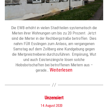
Die EWB erhöht in vielen Stadtteilen systematisch die
Mieten ihrer Wohnungen um bis zu 20 Prozent. Jetzt
sind die Mieter in der Rechbergstraße betroffen. Dies
nahm FÜR Esslingen zum Anlass, am vergangenen
Samstag auf dem Zollberg eine Kundgebung gegen
die Mietpreistreiberei durchzuführen. Empörung, Wut
und auch Existenzängste lösen solche
Hiobsbotschaften bei betroffenen Mietern aus –
Weiterlesen
gerade…
Unzensiert
14. August 2020