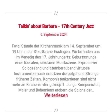
Talkin’ about Barbara – 17th Century Jazz
6. September 2024
Foto: Stunde der Kirchenmusik am 14. September um
19 Uhr in der Stadtkirche Esslingen. Wir befinden uns
im Venedig des 17. Jahrhunderts: Geburtsstunde
einer liberalen, säkulären Musikszene. Expressiver
Sologesang und atemberaubend virtuose
Instrumentalmusik ersetzen die polyphone Strenge
früherer Zeiten. Komponistenkarrieren sind nicht
mehr an Kirchenämter geknüpft. Junge Komponisten,
Maler und Bohemiens erobern die Salons der…
Weiterlesen