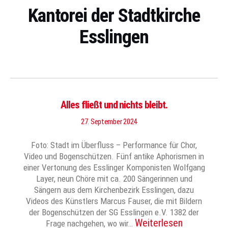
Kantorei der Stadtkirche
Esslingen
Alles fließt und nichts bleibt.
27. September 2024
Foto: Stadt im Überfluss – Performance für Chor,
Video und Bogenschützen. Fünf antike Aphorismen in
einer Vertonung des Esslinger Komponisten Wolfgang
Layer, neun Chöre mit ca. 200 Sängerinnen und
Sängern aus dem Kirchenbezirk Esslingen, dazu
Videos des Künstlers Marcus Fauser, die mit Bildern
der Bogenschützen der SG Esslingen e.V. 1382 der
Weiterlesen
Frage nachgehen, wo wir…