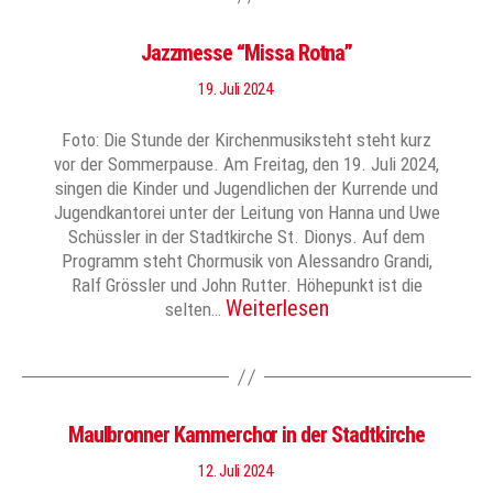
Jazzmesse “Missa Rotna”
19. Juli 2024
Foto: Die Stunde der Kirchenmusiksteht steht kurz
vor der Sommerpause. Am Freitag, den 19. Juli 2024,
singen die Kinder und Jugendlichen der Kurrende und
Jugendkantorei unter der Leitung von Hanna und Uwe
Schüssler in der Stadtkirche St. Dionys. Auf dem
Programm steht Chormusik von Alessandro Grandi,
Ralf Grössler und John Rutter. Höhepunkt ist die
Weiterlesen
selten…
Maulbronner Kammerchor in der Stadtkirche
12. Juli 2024