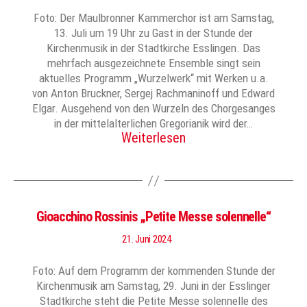
Foto: Der Maulbronner Kammerchor ist am Samstag,
13. Juli um 19 Uhr zu Gast in der Stunde der
Kirchenmusik in der Stadtkirche Esslingen. Das
mehrfach ausgezeichnete Ensemble singt sein
aktuelles Programm „Wurzelwerk“ mit Werken u.a.
von Anton Bruckner, Sergej Rachmaninoff und Edward
Elgar. Ausgehend von den Wurzeln des Chorgesanges
in der mittelalterlichen Gregorianik wird der…
Weiterlesen
Gioacchino Rossinis „Petite Messe solennelle“
21. Juni 2024
Foto: Auf dem Programm der kommenden Stunde der
Kirchenmusik am Samstag, 29. Juni in der Esslinger
Stadtkirche steht die Petite Messe solennelle des