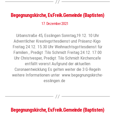
Begegnungskirche, Ev.Freik.Gemeinde (Baptisten)
17. Dezember 2021
Urbanstraße 45, Esslingen Sonntag,19.12. 10 Uhr
Adventlicher Kreativgottesdienst und Präsenz-Kigo
Freitag 24.12. 15.30 Uhr Weihnachtsgottesdienst für
Familien , Predigt :Tilo Schmidt Freitag 24.12. 17.00
Uhr Christvesper, Predigt: Tilo Schmidt Kirchencafe
entfällt vorerst Aufgrund der aktuellen
Coronaentwicklung Es gelten weiter die 3 G-Regeln
weitere Informationen unter www.begegnungskirche-
esslingen.de
Begegnungskirche, Ev.Freik.Gemeinde (Baptisten)