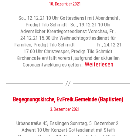
10. Dezember 2021
So., 12.12.21 10 Uhr Gottesdienst mit Abendmahl ,
Predigt Tilo Schmidt So., 19.12.21 10 Uhr
Adventlicher Kreativgottesdienst Vorschau, Fr.,
24.12.21 15.30 Uhr Weihnachtsgottesdienst für
Familien, Predigt Tilo Schmidt Fr., 24.12.21
17.00 Uhr Christvesper, Predigt Tilo Schmidt
Kirchencafe entfällt vorerst ,aufgrund der aktuellen
Weiterlesen
Coronaentwicklung es gelten…
Begegnungskirche, Ev.Freik.Gemeinde (Baptisten)
3. Dezember 2021
Urbanstraße 45, Esslingen Sonntag, 5. Dezember 2.
Advent 10 Uhr Konzert-Gottesdienst mit Steffi