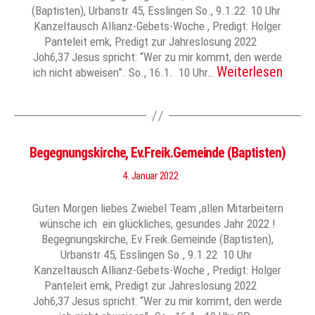
(Baptisten), Urbanstr 45, Esslingen So., 9.1.22 10 Uhr
Kanzeltausch Allianz-Gebets-Woche , Predigt: Holger
Panteleit emk, Predigt zur Jahreslosung 2022
Joh6,37 Jesus spricht: “Wer zu mir kommt, den werde
Weiterlesen
ich nicht abweisen”. So., 16.1. 10 Uhr…
Begegnungskirche, Ev.Freik.Gemeinde (Baptisten)
4. Januar 2022
Guten Morgen liebes Zwiebel Team ,allen Mitarbeitern
wünsche ich ein glückliches, gesundes Jahr 2022 !
Begegnungskirche, Ev.Freik.Gemeinde (Baptisten),
Urbanstr 45, Esslingen So., 9.1.22 10 Uhr
Kanzeltausch Allianz-Gebets-Woche , Predigt: Holger
Panteleit emk, Predigt zur Jahreslosung 2022
Joh6,37 Jesus spricht: “Wer zu mir kommt, den werde