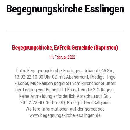
Begegnungskirche Esslingen
Begegnungskirche, Ev.Freik.Gemeinde (Baptisten)
11. Februar 2022
Foto: Begegnungskirche Esslingen, Urbanstr.45 So.,
13.02.22 10.00 Uhr GD mit Abendmahl, Predigt: Inge
Fischer, Musikalisch begleitet vom Kirchenchor unter
der Leitung von Bianca Uhl Es gelten die 3-G Regeln,
keine Anmeldung erforderlich Vorschau auf So.,
20.02.22 GD 10 Uhr GD, Predigt : Hani Sahyoun
Weitere Informationen auf der homepage
www.begegnungskirche-esslingen.de