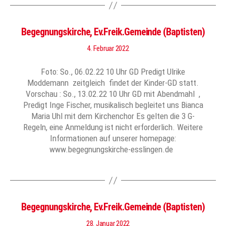
Begegnungskirche, Ev.Freik.Gemeinde (Baptisten)
4. Februar 2022
Foto: So., 06.02.22 10 Uhr GD Predigt Ulrike
Moddemann zeitgleich findet der Kinder-GD statt.
Vorschau : So., 13.02.22 10 Uhr GD mit Abendmahl ,
Predigt Inge Fischer, musikalisch begleitet uns Bianca
Maria Uhl mit dem Kirchenchor Es gelten die 3 G-
Regeln, eine Anmeldung ist nicht erforderlich. Weitere
Informationen auf unserer homepage:
www.begegnungskirche-esslingen.de
Begegnungskirche, Ev.Freik.Gemeinde (Baptisten)
28. Januar 2022