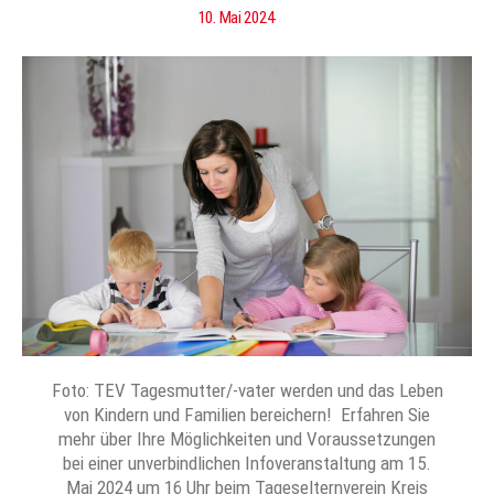
10. Mai 2024
Foto: TEV Tagesmutter/-vater werden und das Leben
von Kindern und Familien bereichern! Erfahren Sie
mehr über Ihre Möglichkeiten und Voraussetzungen
bei einer unverbindlichen Infoveranstaltung am 15.
Mai 2024 um 16 Uhr beim Tageselternverein Kreis