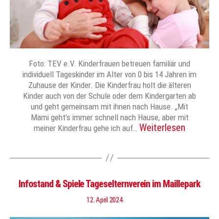
Foto: TEV e.V. Kinderfrauen betreuen familiär und
individuell Tageskinder im Alter von 0 bis 14 Jahren im
Zuhause der Kinder. Die Kinderfrau holt die älteren
Kinder auch von der Schule oder dem Kindergarten ab
und geht gemeinsam mit ihnen nach Hause. „Mit
Mami geht’s immer schnell nach Hause, aber mit
Weiterlesen
meiner Kinderfrau gehe ich auf…
Infostand & Spiele Tageselternverein im Maillepark
12. April 2024