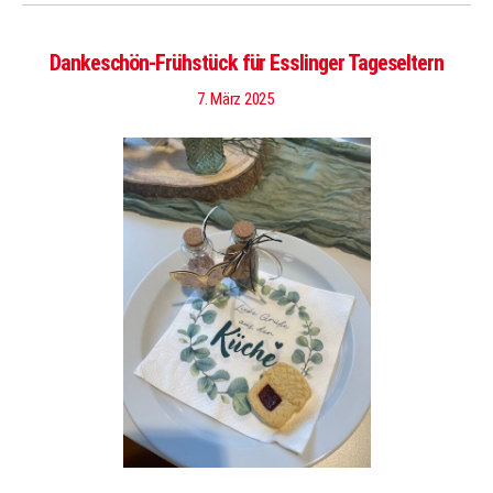
Dankeschön-Frühstück für Esslinger Tageseltern
7. März 2025