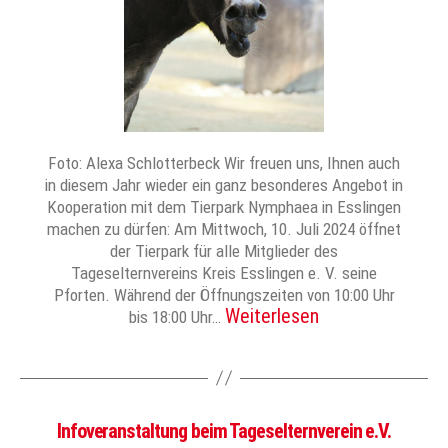
Foto: Alexa Schlotterbeck Wir freuen uns, Ihnen auch
in diesem Jahr wieder ein ganz besonderes Angebot in
Kooperation mit dem Tierpark Nymphaea in Esslingen
machen zu dürfen: Am Mittwoch, 10. Juli 2024 öffnet
der Tierpark für alle Mitglieder des
Tageselternvereins Kreis Esslingen e. V. seine
Pforten. Während der Öffnungszeiten von 10:00 Uhr
Weiterlesen
bis 18:00 Uhr…
Infoveranstaltung beim Tageselternverein e.V.