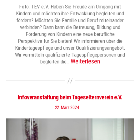
Foto: TEV e.V. Haben Sie Freude am Umgang mit
Kindern und möchten ihre Entwicklung begleiten und
fördern? Möchten Sie Familie und Beruf miteinander
verbinden? Dann kann die Betreuung, Bildung und
Förderung von Kindern eine neue berufliche
Perspektive für Sie bieten! Wir informieren über die
Kindertagespflege und unser Qualifizierungsangebot.
Wir vermitteln qualifizierte Tagespflegepersonen und
Weiterlesen
begleiten die…
Infoveranstaltung beim Tageselternverein e.V.
22. März 2024