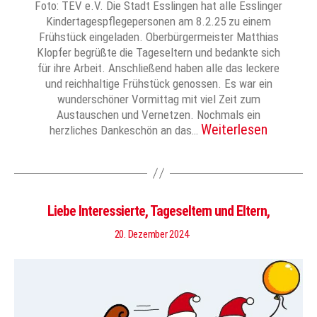
Foto: TEV e.V. Die Stadt Esslingen hat alle Esslinger
Kindertagespflegepersonen am 8.2.25 zu einem
Frühstück eingeladen. Oberbürgermeister Matthias
Klopfer begrüßte die Tageseltern und bedankte sich
für ihre Arbeit. Anschließend haben alle das leckere
und reichhaltige Frühstück genossen. Es war ein
wunderschöner Vormittag mit viel Zeit zum
Austauschen und Vernetzen. Nochmals ein
Weiterlesen
herzliches Dankeschön an das…
Liebe Interessierte, Tageseltern und Eltern,
20. Dezember 2024