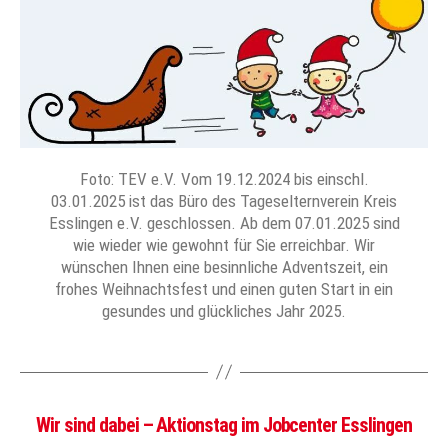
Foto: TEV e.V. Vom 19.12.2024 bis einschl.
03.01.2025 ist das Büro des Tageselternverein Kreis
Esslingen e.V. geschlossen. Ab dem 07.01.2025 sind
wie wieder wie gewohnt für Sie erreichbar. Wir
wünschen Ihnen eine besinnliche Adventszeit, ein
frohes Weihnachtsfest und einen guten Start in ein
gesundes und glückliches Jahr 2025.
Wir sind dabei – Aktionstag im Jobcenter Esslingen