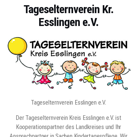
Tageselternverein Kr.
Esslingen e.V.
Tageselternverein Esslingen e.V.
Der Tageselternverein Kreis Esslingen e.V. ist
Kooperationspartner des Landkreises und Ihr
Ansprechpartner in Sachen Kindertagespflege. Wir