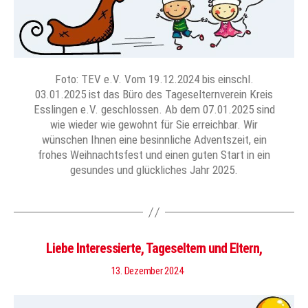
Foto: TEV e.V. Vom 19.12.2024 bis einschl.
03.01.2025 ist das Büro des Tageselternverein Kreis
Esslingen e.V. geschlossen. Ab dem 07.01.2025 sind
wie wieder wie gewohnt für Sie erreichbar. Wir
wünschen Ihnen eine besinnliche Adventszeit, ein
frohes Weihnachtsfest und einen guten Start in ein
gesundes und glückliches Jahr 2025.
Liebe Interessierte, Tageseltern und Eltern,
13. Dezember 2024