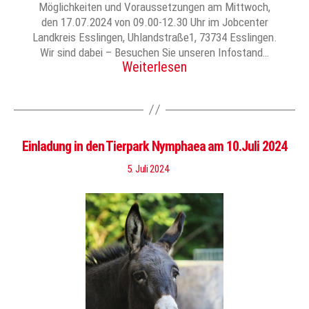
Möglichkeiten und Voraussetzungen am Mittwoch,
den 17.07.2024 von 09.00-12.30 Uhr im Jobcenter
Landkreis Esslingen, Uhlandstraße1, 73734 Esslingen.
Wir sind dabei – Besuchen Sie unseren Infostand…
Weiterlesen
Einladung in den Tierpark Nymphaea am 10.Juli 2024
5. Juli 2024