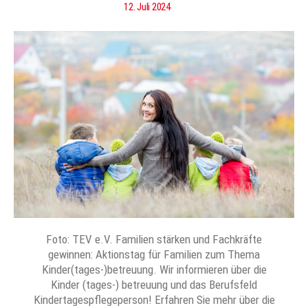
12. Juli 2024
Foto: TEV e.V. Familien stärken und Fachkräfte
gewinnen: Aktionstag für Familien zum Thema
Kinder(tages-)betreuung. Wir informieren über die
Kinder (tages-) betreuung und das Berufsfeld
Kindertagespflegeperson! Erfahren Sie mehr über die