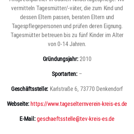
vermitteln Tagesmütter/-väter, die zum Kind und
dessen Eltern passen, beraten Eltern und
Tagespflegepersonen und prüfen deren Eignung.
Tagesmütter betreuen bis zu fünf Kinder im Alter
von 0-14 Jahren.
Gründungsjahr:
2010
Sportarten:
–
Geschäftsstelle:
Karlstraße 6, 73770 Denkendorf
Webseite:
https://www.tageselternverein-kreis-es.de
E-Mail:
geschaeftsstelle@tev-kreis-es.de