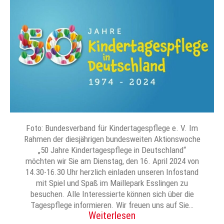
Foto: Bundesverband für Kindertagespflege e. V. Im
Rahmen der diesjährigen bundesweiten Aktionswoche
„50 Jahre Kindertagespflege in Deutschland“
möchten wir Sie am Dienstag, den 16. April 2024 von
14.30-16.30 Uhr herzlich einladen unseren Infostand
mit Spiel und Spaß im Maillepark Esslingen zu
besuchen. Alle Interessierte können sich über die
Tagespflege informieren. Wir freuen uns auf Sie…
Weiterlesen