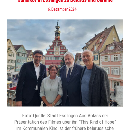
6. Dezember 2024
Foto: Quelle: Stadt Esslingen Aus Anlass der
Präsentation des Filmes über ihn “This Kind of Hope”
im Kommunalen Kino ist der frühere belarussische