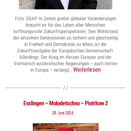
Foto: DGAP In Zeiten großer globaler Veränderungen
braucht es für das Leben aller Menschen
hoffnungsvolle Zukunftsperspektiven. Den Wohlstand
der einzelnen Generationen zu sichern und gleichzeitig
in Freiheit und Demokratie zu leben, ist die
Zukunftsaufgabe der Europäischen Gemeinschaft.
Allerdings: Der Krieg im Herzen Europas und der
Vormarsch autokratischer Regierungen – auch mitten
Weiterlesen
in Europa – verlangt…
Esslingen – Molodetschno – Piotrkow 2
28. Juni 2024