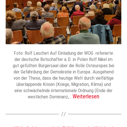
Foto: Rolf Laschet Auf Einladung der WOG referierte
der deutsche Botschafter a.D. in Polen Rolf Nikel im
gut gefüllten Bürgersaal über die Rolle Osteuropas bei
der Gefährdung der Demokratie in Europa. Ausgehend
von der These, dass die heutige Welt durch vielfältige
überlappende Krisen (Kriege, Migration, Klima) und
eine schwächelnde internationale Ordnung (Ende der
Weiterlesen
westlichen Dominanz,…