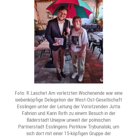
Foto: R.Laschet Am vorletzten Wochenende war eine
siebenköpfige Delegation der West-Ost-Gesellschaft
Esslingen unter der Leitung der Vorsitzenden Jutta
Fahrion und Karin Roth zu einem Besuch in der
Bäderstadt Uniejow unweit der polnischen
Partnerstadt Esslingens Piotrkow Trybunalski, um
sich dort mit einer 15-köpfigen Gruppe der