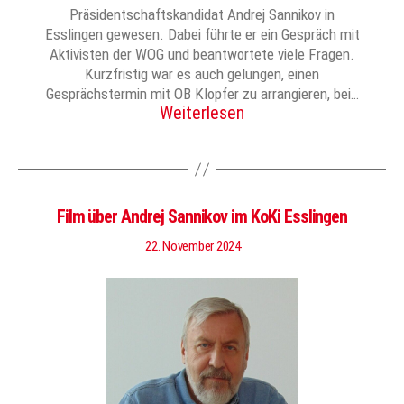
Präsidentschaftskandidat Andrej Sannikov in
Esslingen gewesen. Dabei führte er ein Gespräch mit
Aktivisten der WOG und beantwortete viele Fragen.
Kurzfristig war es auch gelungen, einen
Gesprächstermin mit OB Klopfer zu arrangieren, bei…
Weiterlesen
Film über Andrej Sannikov im KoKi Esslingen
22. November 2024