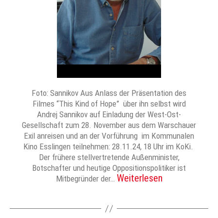
Foto: Sannikov Aus Anlass der Präsentation des
Filmes “This Kind of Hope” über ihn selbst wird
Andrej Sannikov auf Einladung der West-Ost-
Gesellschaft zum 28. November aus dem Warschauer
Exil anreisen und an der Vorführung im Kommunalen
Kino Esslingen teilnehmen: 28.11.24, 18 Uhr im KoKi.
Der frühere stellvertretende Außenminister,
Botschafter und heutige Oppositionspolitiker ist
Weiterlesen
Mitbegründer der…