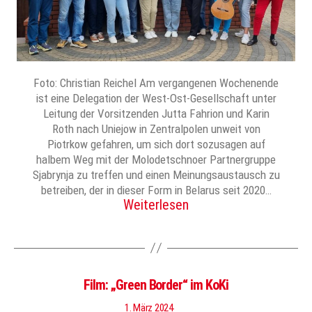
Foto: Christian Reichel Am vergangenen Wochenende
ist eine Delegation der West-Ost-Gesellschaft unter
Leitung der Vorsitzenden Jutta Fahrion und Karin
Roth nach Uniejow in Zentralpolen unweit von
Piotrkow gefahren, um sich dort sozusagen auf
halbem Weg mit der Molodetschnoer Partnergruppe
Sjabrynja zu treffen und einen Meinungsaustausch zu
betreiben, der in dieser Form in Belarus seit 2020…
Weiterlesen
Film: „Green Border“ im KoKi
1. März 2024