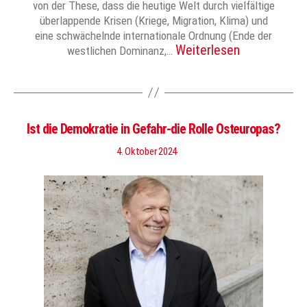
von der These, dass die heutige Welt durch vielfältige
überlappende Krisen (Kriege, Migration, Klima) und
eine schwächelnde internationale Ordnung (Ende der
Weiterlesen
westlichen Dominanz,…
Ist die Demokratie in Gefahr-die Rolle Osteuropas?
4. Oktober 2024