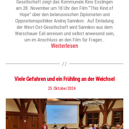
Gesellschaft zeigt das Kommunale Kino Esslingen
am 28. November um 18 Uhr den Film “This Kind of
Hope” über den belarussischen Diplomaten und
Oppositionspolitiker Andrej Sannikov. Auf Einladung
der West-Ost-Gesellschaft wird Sannikov aus dem
Warschauer Exil anreisen und selbst anwesend sein,
um im Anschluss an den Film für Fragen…
Weiterlesen
Viele Gefahren und ein Frühling an der Weichsel
25. Oktober 2024