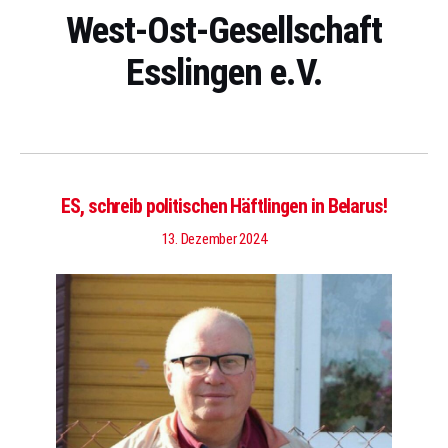
West-Ost-Gesellschaft
Esslingen e.V.
ES, schreib politischen Häftlingen in Belarus!
13. Dezember 2024