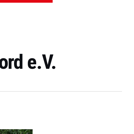
ord e.V.