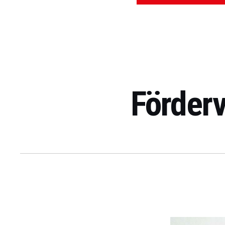
Förderv