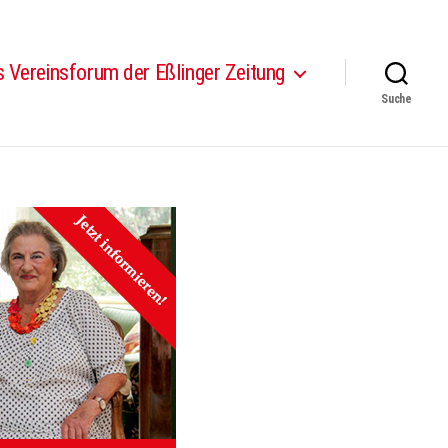
 Vereinsforum der Eßlinger Zeitung
Suche