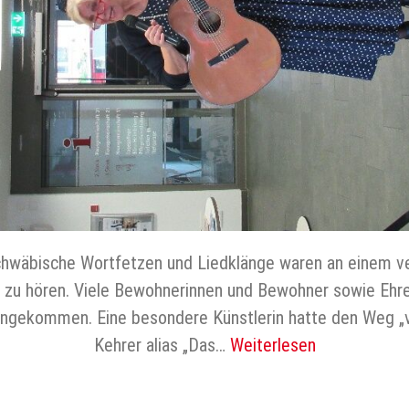
schwäbische Wortfetzen und Liedklänge waren an einem 
zu hören. Viele Bewohnerinnen und Bewohner sowie Ehr
kommen. Eine besondere Künstlerin hatte den Weg „von
Kehrer alias „Das…
Weiterlesen