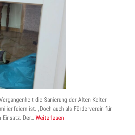
 Vergangenheit die Sanierung der Alten Kelter
ilienfeiern ist. „Doch auch als Förderverein für
 Einsatz. Der…
Weiterlesen