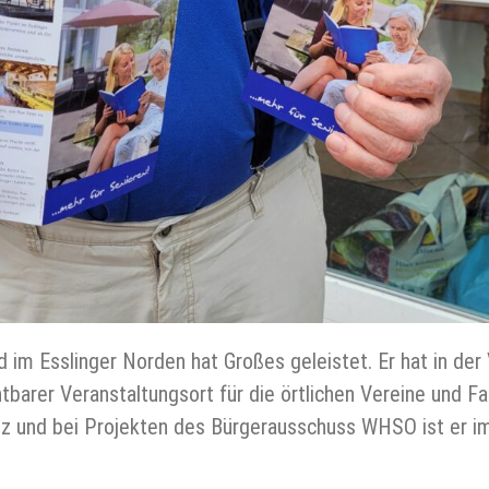
im Esslinger Norden hat Großes geleistet. Er hat in der
tbarer Veranstaltungsort für die örtlichen Vereine und Fam
 und bei Projekten des Bürgerausschuss WHSO ist er im