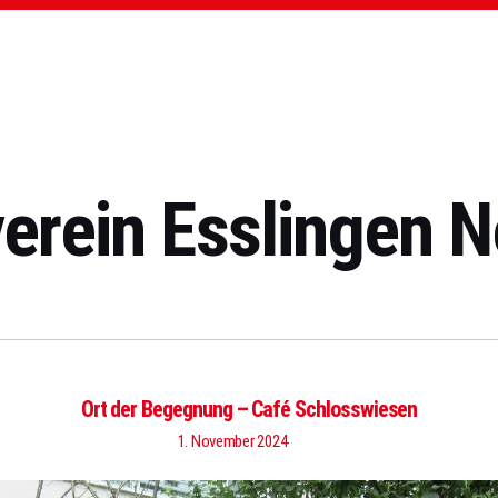
erein Esslingen N
Ort der Begegnung – Café Schlosswiesen
1. November 2024