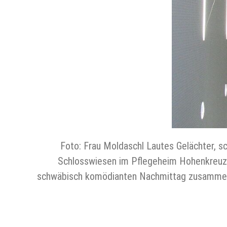
Foto: Frau Moldaschl Lautes Gelächter, 
Schlosswiesen im Pflegeheim Hohenkreuz 
schwäbisch komödianten Nachmittag zusammenge